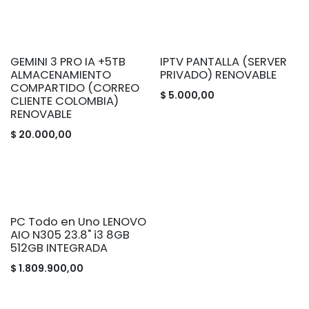
GEMINI 3 PRO IA +5TB
IPTV PANTALLA (SERVER
ALMACENAMIENTO
PRIVADO) RENOVABLE
COMPARTIDO (CORREO
$
5.000,00
CLIENTE COLOMBIA)
RENOVABLE
$
20.000,00
PC Todo en Uno LENOVO
AIO N305 23.8" i3 8GB
512GB INTEGRADA
$
1.809.900,00