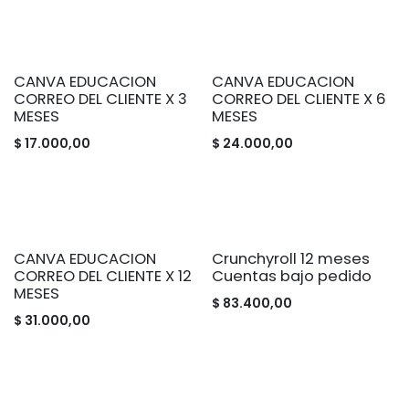
CANVA EDUCACION
CANVA EDUCACION
CORREO DEL CLIENTE X 3
CORREO DEL CLIENTE X 6
MESES
MESES
$
17.000,00
$
24.000,00
CANVA EDUCACION
Crunchyroll 12 meses
CORREO DEL CLIENTE X 12
Cuentas bajo pedido
MESES
$
83.400,00
$
31.000,00