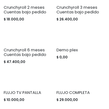
Crunchyroll 2 meses
Crunchyroll 3 meses
Cuentas bajo pedido
Cuentas bajo pedido
$
18.000,00
$
26.400,00
Crunchyroll 6 meses
Demo plex
Cuentas bajo pedido
$
0,00
$
47.400,00
FLUJO TV PANTALLA
FLUJO COMPLETA
$
10.000,00
$
29.000,00