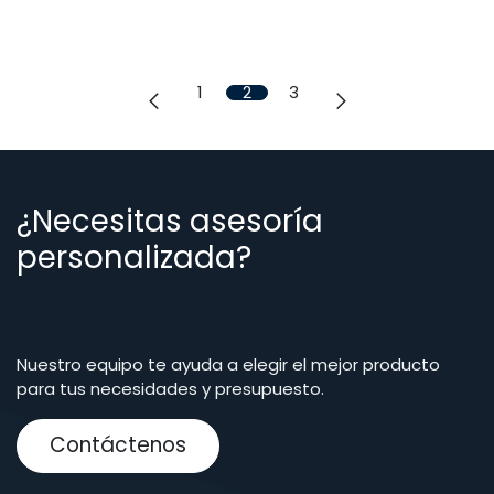
1
2
3
¿Necesitas asesoría
personalizada?
Nuestro equipo te ayuda a elegir el mejor producto
para tus necesidades y presupuesto.
Contáctenos