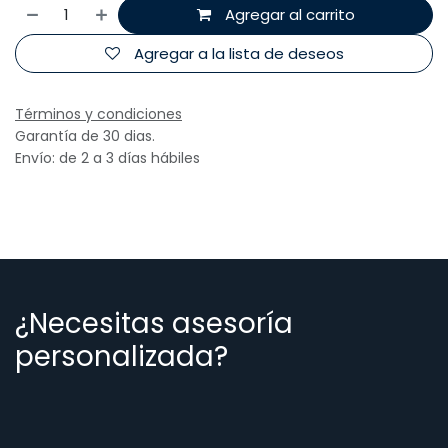
Agregar al carrito
Agregar a la lista de deseos
Términos y condiciones
Garantía de 30 dias.
Envío: de 2 a 3 días hábiles
¿Necesitas asesoría
personalizada?