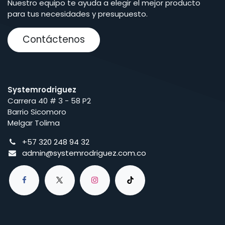
Nuestro equipo te ayuda a elegir el mejor producto
para tus necesidades y presupuesto.
Contáctenos
Systemrodriguez
Carrera 40 # 3 - 58 P2
Barrio Sicomoro
Melgar Tolima
+57 320 248 94 32
admin@systemrodriguez.com.co