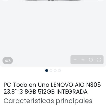
PC Todo en Uno LENOVO AIO N305
23.8" i3 8GB 512GB INTEGRADA
Características principales