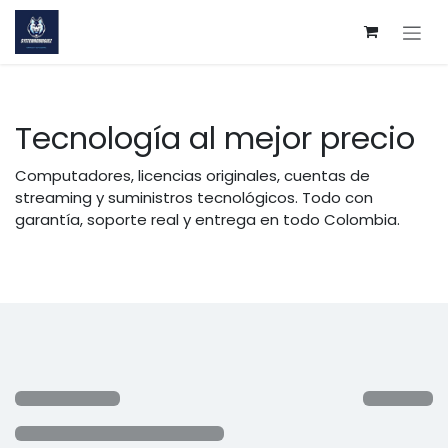
Ir al contenido
Tecnología al mejor precio
Computadores, licencias originales, cuentas de
streaming y suministros tecnológicos. Todo con
garantía, soporte real y entrega en todo Colombia.