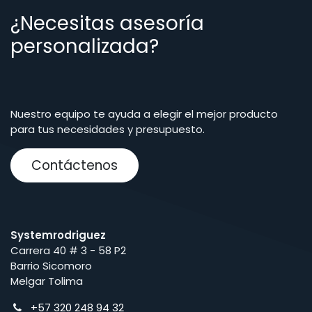
¿Necesitas asesoría
personalizada?
Nuestro equipo te ayuda a elegir el mejor producto
para tus necesidades y presupuesto.
Contáctenos
Systemrodriguez
Carrera 40 # 3 - 58 P2
Barrio Sicomoro
Melgar Tolima
+57 320 248 94 32