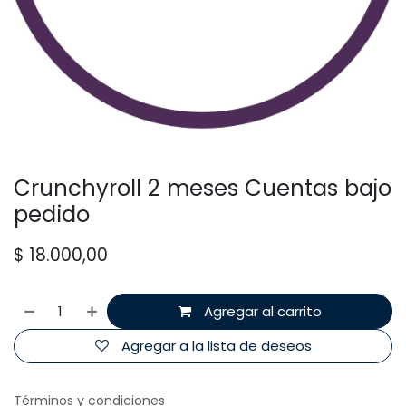
Crunchyroll 2 meses Cuentas bajo
pedido
$
18.000,00
Agregar al carrito
Agregar a la lista de deseos
Términos y condiciones