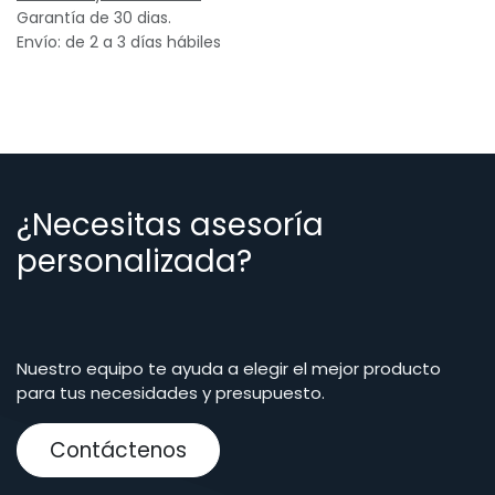
Garantía de 30 dias.
Envío: de 2 a 3 días hábiles
¿Necesitas asesoría
personalizada?
Nuestro equipo te ayuda a elegir el mejor producto
para tus necesidades y presupuesto.
Contáctenos