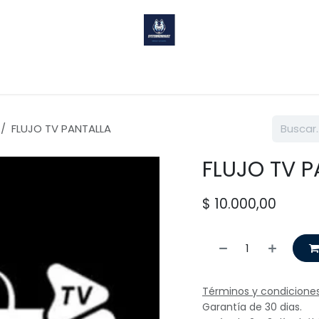
Sobre nosotros
Ayuda
FLUJO TV PANTALLA
FLUJO TV 
$
10.000,00
Términos y condicione
Garantía de 30 dias.