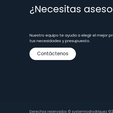
¿Necesitas aseso
Nuestro equipo te ayuda a elegir el mejor p
tus necesidades y presupuesto.
Contáctenos
Derechos reservados © systemrodrodriguez ©