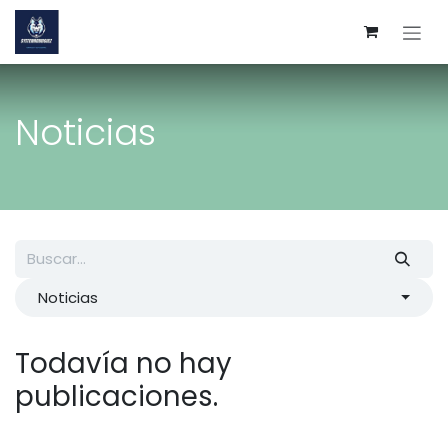
Ir al contenido
Noticias
Noticias
Todavía no hay
publicaciones.