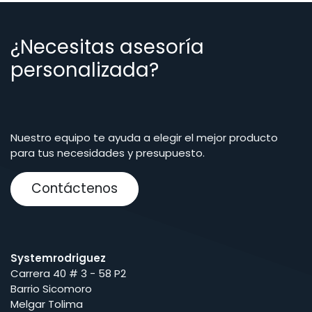
¿Necesitas asesoría
personalizada?
Nuestro equipo te ayuda a elegir el mejor producto
para tus necesidades y presupuesto.
Contáctenos
Systemrodriguez
Carrera 40 # 3 - 58 P2
Barrio Sicomoro
Melgar Tolima