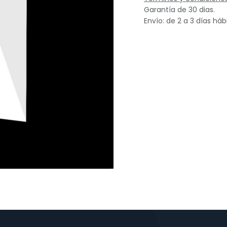
Garantía de 30 dias.
Envío: de 2 a 3 días háb