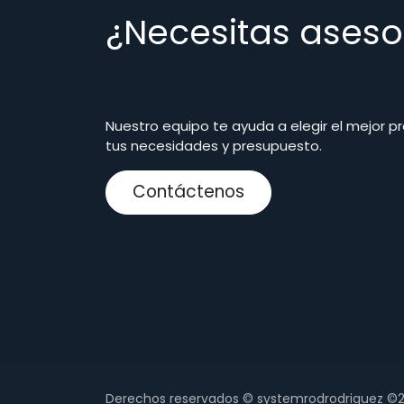
¿Necesitas aseso
Nuestro equipo te ayuda a elegir el mejor p
tus necesidades y presupuesto.
Contáctenos
Derechos reservados © systemrodrodriguez ©