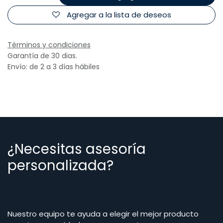
Agregar a la lista de deseos
Términos y condiciones
Garantía de 30 dias.
Envío: de 2 a 3 días hábiles
¿Necesitas asesoría
personalizada?
Nuestro equipo te ayuda a elegir el mejor producto