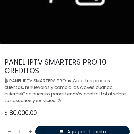
PANEL IPTV SMARTERS PRO 10
CREDITOS
🎬 PANEL IPTV SMARTERS PRO 🔥¡Crea tus propias
cuentas, renuévalas y cambia las claves cuando
quieras!Con nuestro panel tendrás control total sobre
tus usuarios y servicios. 💪
$
80.000,00
Agregar al carrito