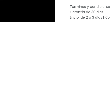
Términos y condicione
Garantía de 30 dias.
Envío: de 2 a 3 días háb