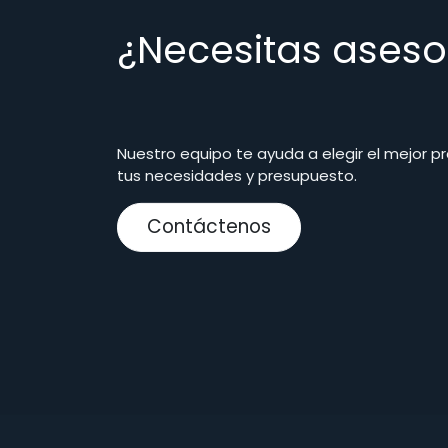
¿Necesitas aseso
Nuestro equipo te ayuda a elegir el mejor p
tus necesidades y presupuesto.
Contáctenos