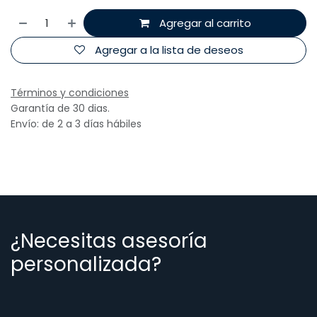
Agregar al carrito
Agregar a la lista de deseos
Términos y condiciones
Garantía de 30 dias.
Envío: de 2 a 3 días hábiles
¿Necesitas asesoría
personalizada?