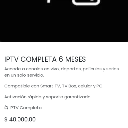
IPTV COMPLETA 6 MESES
Accede a canales en vivo, deportes, películas y series
en un solo servicio.
Compatible con Smart TV, TV Box, celular y PC.
Activación rápida y soporte garantizado.
📺 IPTV Completa
$
40.000,00