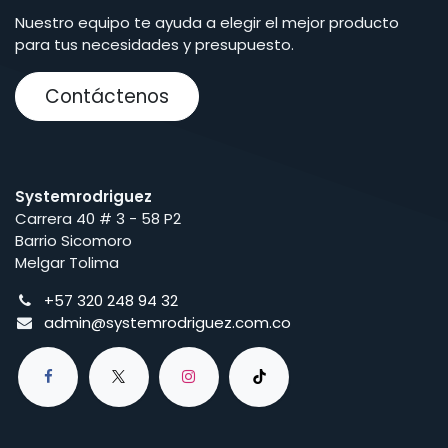
Nuestro equipo te ayuda a elegir el mejor producto
para tus necesidades y presupuesto.
Contáctenos
Systemrodriguez
Carrera 40 # 3 - 58 P2
Barrio Sicomoro
Melgar Tolima
+57 320 248 94 32
admin@systemrodriguez.com.co