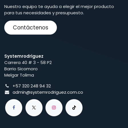
Nuestro equipo te ayuda a elegir el mejor producto
para tus necesidades y presupuesto.
Contáctenos
Systemrodriguez
Carrera 40 # 3 - 58 P2
Barrio Sicomoro
Melgar Tolima
+57 320 248 94 32
admin@systemrodriguez.com.co