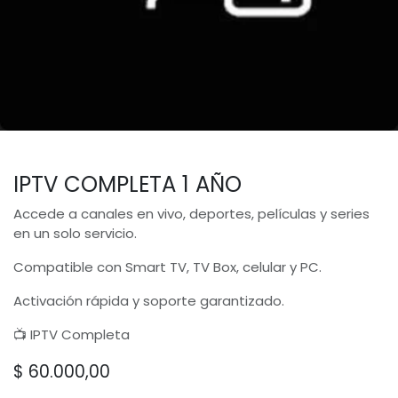
IPTV COMPLETA 1 AÑO
Accede a canales en vivo, deportes, películas y series
en un solo servicio.
Compatible con Smart TV, TV Box, celular y PC.
Activación rápida y soporte garantizado.
📺 IPTV Completa
$
60.000,00