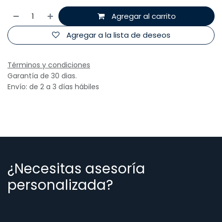
Agregar al carrito
Agregar a la lista de deseos
Términos y condiciones
Garantía de 30 dias.
Envío: de 2 a 3 días hábiles
¿Necesitas asesoría
personalizada?