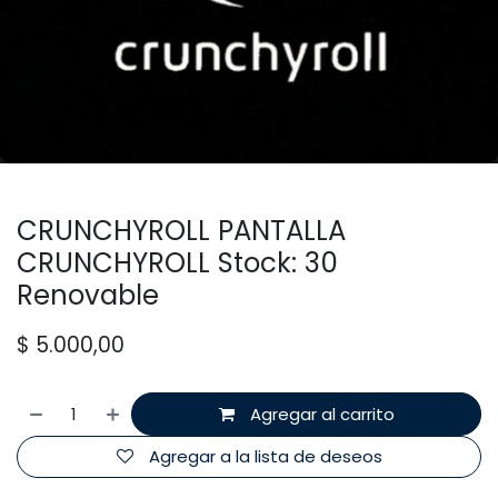
CRUNCHYROLL PANTALLA
CRUNCHYROLL Stock: 30
Renovable
$
5.000,00
Agregar al carrito
Agregar a la lista de deseos