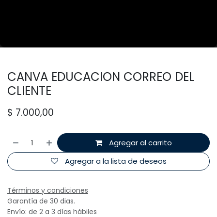
CANVA EDUCACION CORREO DEL
CLIENTE
$
7.000,00
Agregar al carrito
Agregar a la lista de deseos
Términos y condiciones
Garantía de 30 dias.
Envío: de 2 a 3 días hábiles