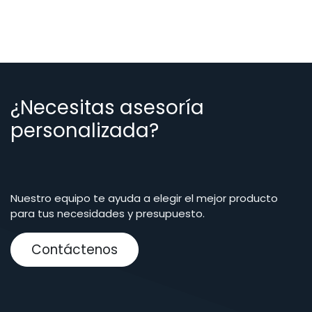
¿Necesitas asesoría
personalizada?
Nuestro equipo te ayuda a elegir el mejor producto
para tus necesidades y presupuesto.
Contáctenos