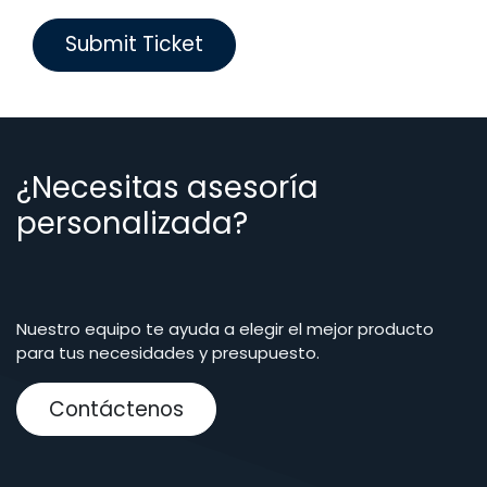
Submit Ticket
¿Necesitas asesoría
personalizada?
Nuestro equipo te ayuda a elegir el mejor producto
para tus necesidades y presupuesto.
Contáctenos