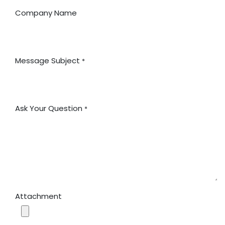
Company Name
Message Subject
*
Ask Your Question
*
Attachment