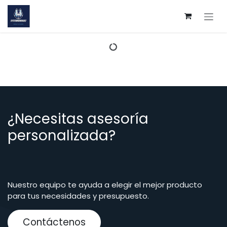
Ir al contenido
¿Necesitas asesoría
personalizada?
Nuestro equipo te ayuda a elegir el mejor producto
para tus necesidades y presupuesto.
Contáctenos